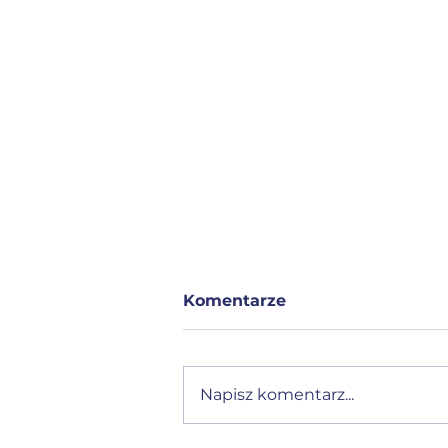
Komentarze
Napisz komentarz...